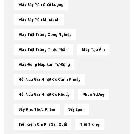
Máy Sấy Yến Chất Lượng
Máy Sấy Yến Milotech
Máy Tiệt Trùng Công Nghiệp
Máy Tiệt Trùng Thực Phẩm
Máy Tạo Ẩm
Máy Đóng Nắp Bán Tự Động
Nồi Nấu Gia Nhiệt Có Cánh Khuấy
Nồi Nấu Gia Nhiệt Có Khuấy
Phun Sương
Sấy Khô Thực Phẩm
Sấy Lạnh
Tiết Kiệm Chi Phí Sản Xuất
Tiệt Trùng