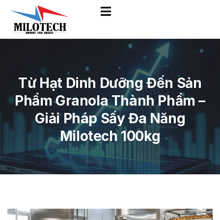
Từ Hạt Dinh Dưỡng Đến Sản
Phẩm Granola Thành Phẩm –
Giải Pháp Sấy Đa Năng
Milotech 100kg