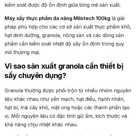
kiểm soát được độ ổn định giữa từng mẻ sản xuất.
Máy sấy thực phẩm đa năng Milotech 100kg
là giải
pháp phù hợp cho các cơ sở sản xuất thực phẩm khô,
hạt dinh dưỡng, granola, nông sản và các dòng sản
phẩm cần kiểm soát nhiệt độ sấy ổn định trong quy
mô thương mại.
Vì sao sản xuất granola cần thiết bị
sấy chuyên dụng?
Granola thường được phối trộn từ nhiều nhóm nguyên
liệu khác nhau như yến mạch, hạt điều, hạnh nhân,
hạt bí, trái cây khô, mật ong hoặc các thành phần tạo
vị. Mỗi nguyên liệu có đặc tính giữ ẩm, kích thước và
khả năng chịu nhiệt khác nhau.