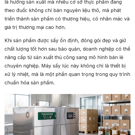
là hướng sản xuất mà nhiều cơ sở thực phẩm đang
theo đuổi: không chỉ bán nguyên liệu thô, mà phát
triển thành sản phẩm có thương hiệu, có nhãn mác và
giá trị thương mại cao hơn.
Khi sản phẩm được sấy ổn định, đóng gói đẹp và giữ
chất lượng tốt hơn sau bảo quản, doanh nghiệp có thể
nâng cấp từ sản xuất thủ công sang mô hình bán lẻ
chuyên nghiệp. Máy sấy lúc này không chỉ là thiết bị
xử lý nhiệt, mà là một phần quan trọng trong quy trình
chuẩn hóa sản phẩm.