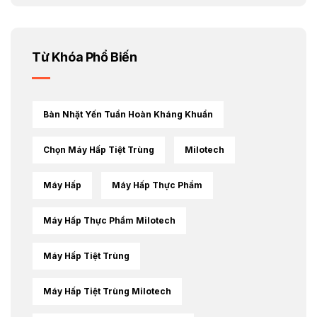
Từ Khóa Phổ Biến
Bàn Nhặt Yến Tuần Hoàn Kháng Khuẩn
Chọn Máy Hấp Tiệt Trùng
Milotech
Máy Hấp
Máy Hấp Thực Phẩm
Máy Hấp Thực Phẩm Milotech
Máy Hấp Tiệt Trùng
Máy Hấp Tiệt Trùng Milotech