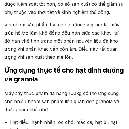
được kiểm soát tốt hơn, cơ sở sản xuất có thể giảm sự
phụ thuộc vào thời tiết và kinh nghiệm thủ công.
Với nhóm sản phẩm hạt dinh dưỡng và granola, máy
giúp hỗ trợ làm khô đồng đều hơn giữa các khay, từ
đó hạn chế tình trạng một phần nguyên liệu đã khô
trong khi phần khác vẫn còn ẩm. Điều này rất quan
trọng khi sản xuất theo mẻ lớn.
Ứng dụng thực tế cho hạt dinh dưỡng
và granola
Máy sấy thực phẩm đa năng 100kg có thể ứng dụng
cho nhiều nhóm sản phẩm liên quan đến granola và
thực phẩm khô như:
Hạt điều, hạnh nhân, óc chó, mắc ca, hạt bí, hạt