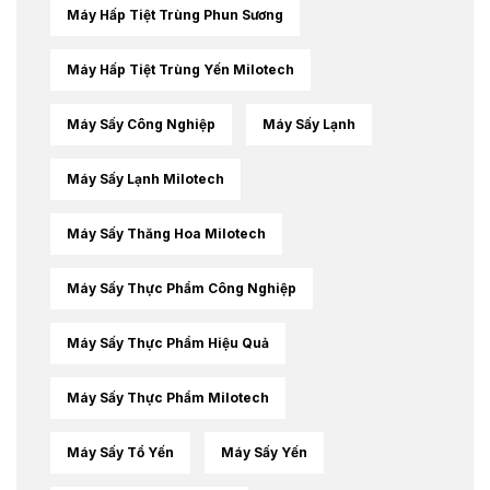
Máy Hấp Tiệt Trùng Phun Sương
Máy Hấp Tiệt Trùng Yến Milotech
Máy Sấy Công Nghiệp
Máy Sấy Lạnh
Máy Sấy Lạnh Milotech
Máy Sấy Thăng Hoa Milotech
Máy Sấy Thực Phẩm Công Nghiệp
Máy Sấy Thực Phẩm Hiệu Quả
Máy Sấy Thực Phẩm Milotech
Máy Sấy Tổ Yến
Máy Sấy Yến