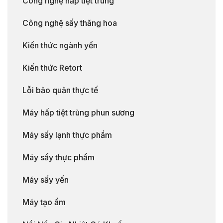
Công nghệ hấp tiệt trùng
Công nghệ sấy thăng hoa
Kiến thức ngành yến
Kiến thức Retort
Lỗi bảo quản thực tế
Máy hấp tiệt trùng phun sương
Máy sấy lạnh thực phẩm
Máy sấy thực phẩm
Máy sấy yến
Máy tạo ẩm