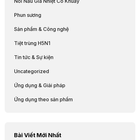
Nồi Nấu Gia Nhiệt Có Khuấy
Phun sương
Sản phẩm & Công nghệ
Tiệt trùng H5N1
Tin tức & Sự kiện
Uncategorized
Ứng dụng & Giải pháp
Ứng dụng theo sản phẩm
Bài Viết Mới Nhất