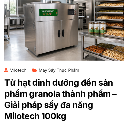
Milotech
Máy Sấy Thực Phẩm
Từ hạt dinh dưỡng đến sản
phẩm granola thành phẩm –
Giải pháp sấy đa năng
Milotech 100kg