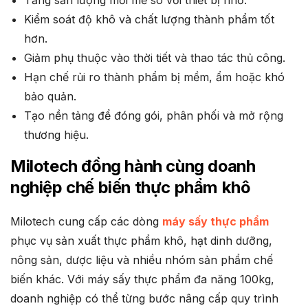
Kiểm soát độ khô và chất lượng thành phẩm tốt
hơn.
Giảm phụ thuộc vào thời tiết và thao tác thủ công.
Hạn chế rủi ro thành phẩm bị mềm, ẩm hoặc khó
bảo quản.
Tạo nền tảng để đóng gói, phân phối và mở rộng
thương hiệu.
Milotech đồng hành cùng doanh
nghiệp chế biến thực phẩm khô
Milotech cung cấp các dòng
máy sấy thực phẩm
phục vụ sản xuất thực phẩm khô, hạt dinh dưỡng,
nông sản, dược liệu và nhiều nhóm sản phẩm chế
biến khác. Với máy sấy thực phẩm đa năng 100kg,
doanh nghiệp có thể từng bước nâng cấp quy trình