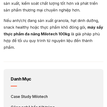
sản xuất, kiểm soát chất lượng tốt hơn và phát triển
sản phẩm thương mại chuyên nghiệp hơn.
Nếu anh/chị đang sản xuất granola, hạt dinh dưỡng,
snack healthy hoặc thực phẩm khô đóng gói,
máy sấy
thực phẩm đa năng Milotech 100kg
là giải pháp phù
hợp để tối ưu quy trình từ nguyên liệu đến thành
phẩm.
Danh Mục
Case Study Milotech