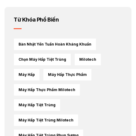
Từ Khóa Phổ Biến
Bàn Nhặt Yến Tuần Hoàn Kháng Khuẩn
Chọn Máy Hấp Tiệt Trùng
Milotech
Máy Hấp
Máy Hấp Thực Phẩm
Máy Hấp Thực Phẩm Milotech
Máy Hấp Tiệt Trùng
Máy Hấp Tiệt Trùng Milotech
Máy Hấp Tiệt Trùng Phun Sương