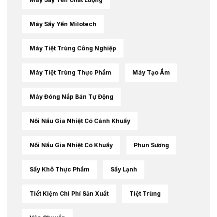
Máy Sấy Yến Milotech
Máy Tiệt Trùng Công Nghiệp
Máy Tiệt Trùng Thực Phẩm
Máy Tạo Ẩm
Máy Đóng Nắp Bán Tự Động
Nồi Nấu Gia Nhiệt Có Cánh Khuấy
Nồi Nấu Gia Nhiệt Có Khuấy
Phun Sương
Sấy Khô Thực Phẩm
Sấy Lạnh
Tiết Kiệm Chi Phí Sản Xuất
Tiệt Trùng