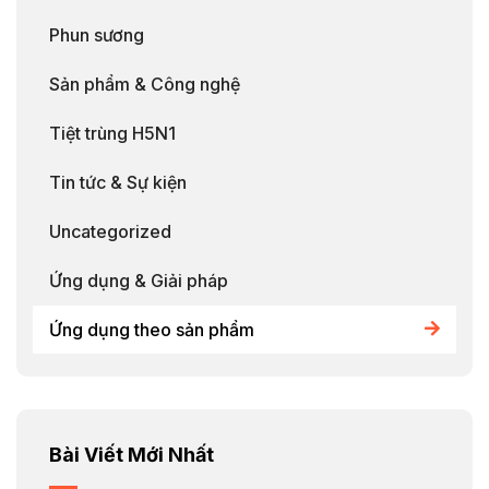
Phun sương
Sản phẩm & Công nghệ
Tiệt trùng H5N1
Tin tức & Sự kiện
Uncategorized
Ứng dụng & Giải pháp
Ứng dụng theo sản phẩm
Bài Viết Mới Nhất