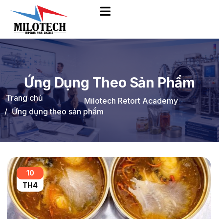
Ứng Dụng Theo Sản Phẩm
Trang chủ
Milotech Retort Academy
Ứng dụng theo sản phẩm
10
TH4