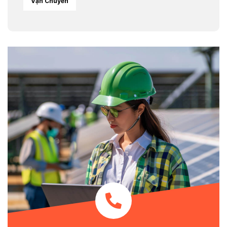
Vận Chuyển