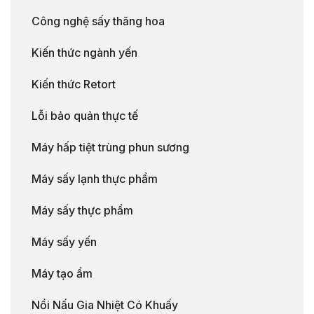
Công nghệ sấy thăng hoa
Kiến thức ngành yến
Kiến thức Retort
Lỗi bảo quản thực tế
Máy hấp tiệt trùng phun sương
Máy sấy lạnh thực phẩm
Máy sấy thực phẩm
Máy sấy yến
Máy tạo ẩm
Nồi Nấu Gia Nhiệt Có Khuấy