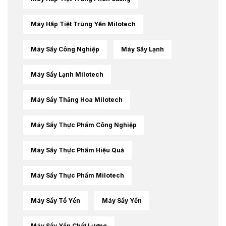
Máy Hấp Tiệt Trùng Yến Milotech
Máy Sấy Công Nghiệp
Máy Sấy Lạnh
Máy Sấy Lạnh Milotech
Máy Sấy Thăng Hoa Milotech
Máy Sấy Thực Phẩm Công Nghiệp
Máy Sấy Thực Phẩm Hiệu Quả
Máy Sấy Thực Phẩm Milotech
Máy Sấy Tổ Yến
Máy Sấy Yến
Máy Sấy Yến Chất Lượng