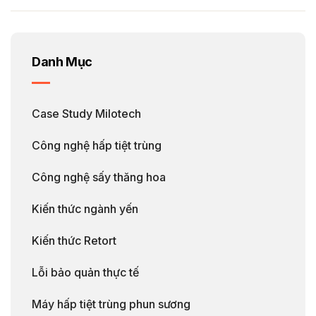
Danh Mục
Case Study Milotech
Công nghệ hấp tiệt trùng
Công nghệ sấy thăng hoa
Kiến thức ngành yến
Kiến thức Retort
Lỗi bảo quản thực tế
Máy hấp tiệt trùng phun sương