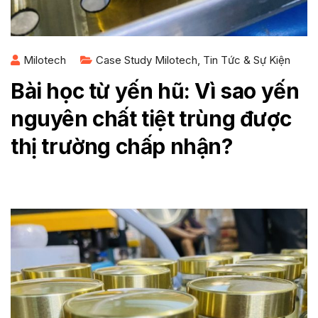
Milotech
Case Study Milotech
,
Tin Tức & Sự Kiện
Bài học từ yến hũ: Vì sao yến
nguyên chất tiệt trùng được
thị trường chấp nhận?