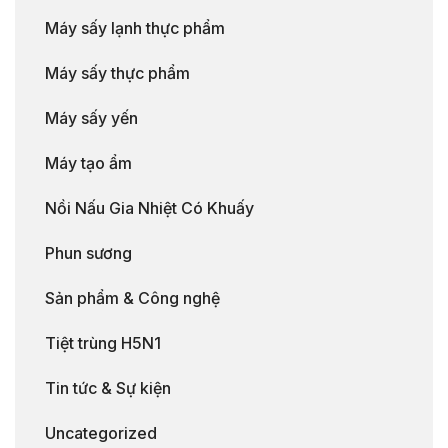
Máy sấy lạnh thực phẩm
Máy sấy thực phẩm
Máy sấy yến
Máy tạo ẩm
Nồi Nấu Gia Nhiệt Có Khuấy
Phun sương
Sản phẩm & Công nghệ
Tiệt trùng H5N1
Tin tức & Sự kiện
Uncategorized