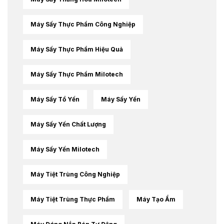
Máy Sấy Thực Phẩm Công Nghiệp
Máy Sấy Thực Phẩm Hiệu Quả
Máy Sấy Thực Phẩm Milotech
Máy Sấy Tổ Yến
Máy Sấy Yến
Máy Sấy Yến Chất Lượng
Máy Sấy Yến Milotech
Máy Tiệt Trùng Công Nghiệp
Máy Tiệt Trùng Thực Phẩm
Máy Tạo Ẩm