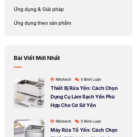
Ứng dụng & Giải pháp
Ứng dụng theo sản phẩm
Bài Viết Mới Nhất
Milotech
0 Bình Luận
Thiết Bị Rửa Yến: Cách Chọn
Dụng Cụ Làm Sạch Yến Phù
Hợp Cho Cơ Sở Yến
Milotech
0 Bình Luận
Máy Rửa Tổ Yến: Cách Chọn