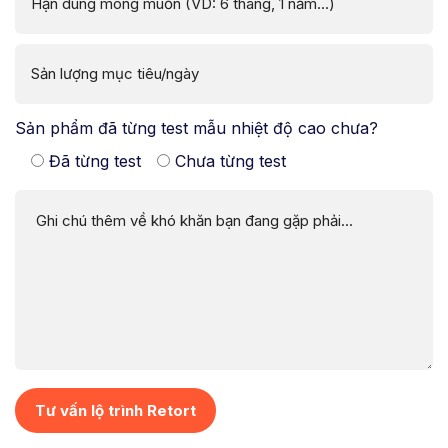
Sản phẩm đã từng test mẫu nhiệt độ cao chưa?
Đã từng test
Chưa từng test