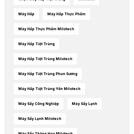
Máy Hấp
Máy Hấp Thực Phẩm
Máy Hấp Thực Phẩm Milotech
Máy Hấp Tiệt Trùng
Máy Hấp Tiệt Trùng Milotech
Máy Hấp Tiệt Trùng Phun Sương
Máy Hấp Tiệt Trùng Yến Milotech
Máy Sấy Công Nghiệp
Máy Sấy Lạnh
Máy Sấy Lạnh Milotech
Máy Sấy Thăng Hoa Milotech