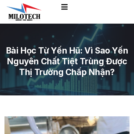
Bài Học Từ Yến Hũ: Vì Sao Yến
Nguyên Chất Tiệt Trùng Được
Thị Trường Chấp Nhận?