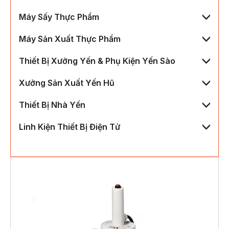
Máy Sấy Thực Phẩm
Máy Sản Xuất Thực Phẩm
Thiết Bị Xưởng Yến & Phụ Kiện Yến Sào
Xưởng Sản Xuất Yến Hũ
Thiết Bị Nhà Yến
Linh Kiện Thiết Bị Điện Tử