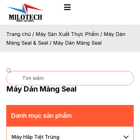
Trang chủ
/
Máy Sản Xuất Thực Phẩm
/
Máy Dán
Màng Seal & Seal
/ Máy Dán Màng Seal
Máy Dán Màng Seal
Danh mục sản phẩm
Máy Hấp Tiệt Trùng