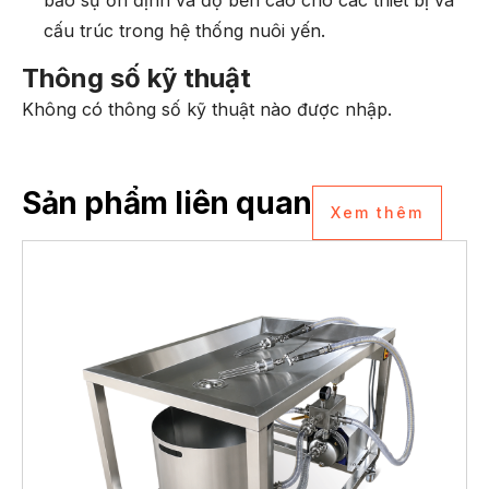
cấu trúc trong hệ thống nuôi yến.
Thông số kỹ thuật
Không có thông số kỹ thuật nào được nhập.
Sản phẩm liên quan
Xem thêm