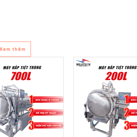
Xem thêm