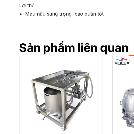
Lợi thế:
Màu nâu sang trọng, bảo quản tốt
Sản phẩm liên quan