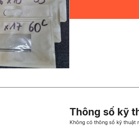
Thông số kỹ t
Không có thông số kỹ thuật 