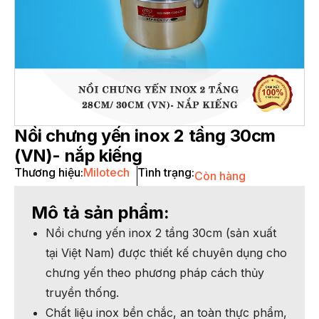
Nồi chưng yến inox 2 tầng 30cm
(VN)- nắp kiếng
Thương hiệu:
Milotech
Tình trạng:
Còn hàng
Mô tả sản phẩm:
Nồi chưng yến inox 2 tầng 30cm (sản xuất
tại Việt Nam) được thiết kế chuyên dụng cho
chưng yến theo phương pháp cách thủy
truyền thống.
Chất liệu inox bền chắc, an toàn thực phẩm,