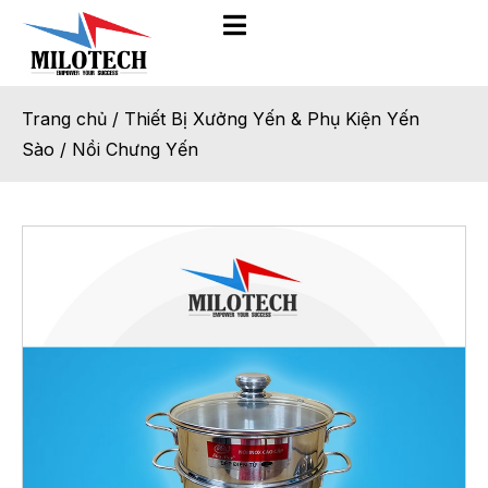
Trang chủ
/
Thiết Bị Xưởng Yến & Phụ Kiện Yến
Sào
/
Nồi Chưng Yến