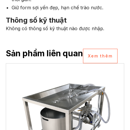
Giữ form sợi yến đẹp, hạn chế trào nước.
Thông số kỹ thuật
Không có thông số kỹ thuật nào được nhập.
Sản phẩm liên quan
Xem thêm