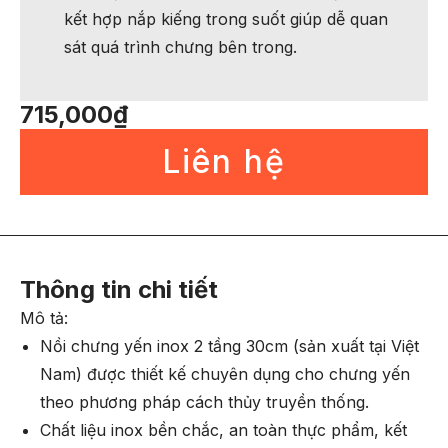
kết hợp nắp kiếng trong suốt giúp dễ quan
sát quá trình chưng bên trong.
715,000
₫
Liên hệ
Thông tin chi tiết
Mô tả:
Nồi chưng yến inox 2 tầng 30cm (sản xuất tại Việt
Nam) được thiết kế chuyên dụng cho chưng yến
theo phương pháp cách thủy truyền thống.
Chất liệu inox bền chắc, an toàn thực phẩm, kết