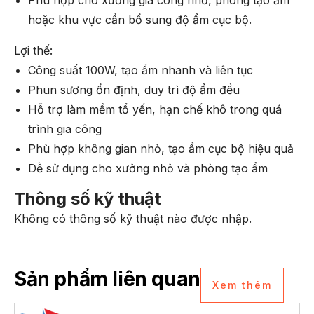
hoặc khu vực cần bổ sung độ ẩm cục bộ.
Lợi thế:
Công suất 100W, tạo ẩm nhanh và liên tục
Phun sương ổn định, duy trì độ ẩm đều
Hỗ trợ làm mềm tổ yến, hạn chế khô trong quá
trình gia công
Phù hợp không gian nhỏ, tạo ẩm cục bộ hiệu quả
Dễ sử dụng cho xưởng nhỏ và phòng tạo ẩm
Thông số kỹ thuật
Không có thông số kỹ thuật nào được nhập.
Sản phẩm liên quan
Xem thêm