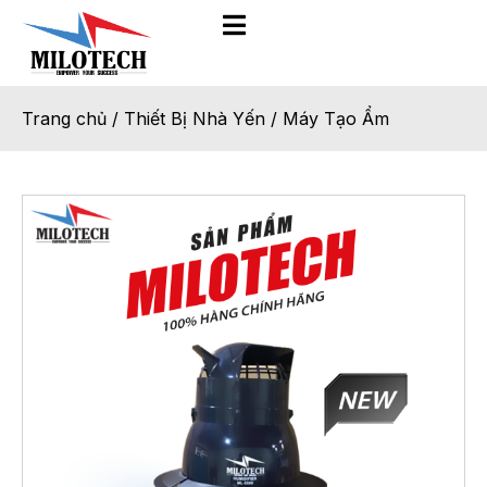
Trang chủ
/
Thiết Bị Nhà Yến
/
Máy Tạo Ẩm