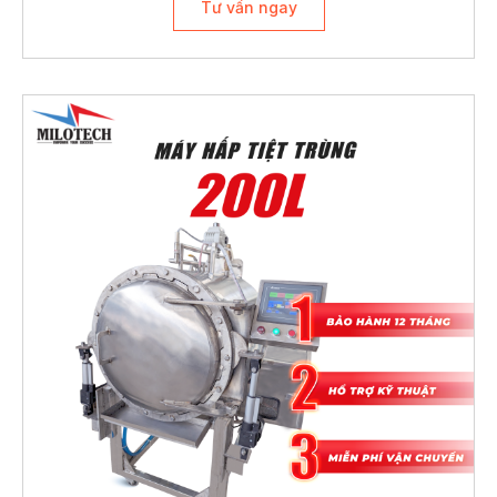
Tư vấn ngay