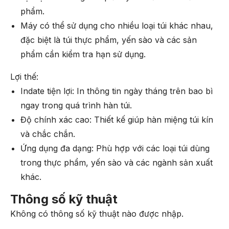
phẩm.
Máy có thể sử dụng cho nhiều loại túi khác nhau,
đặc biệt là túi thực phẩm, yến sào và các sản
phẩm cần kiểm tra hạn sử dụng.
Lợi thế:
Indate tiện lợi: In thông tin ngày tháng trên bao bì
ngay trong quá trình hàn túi.
Độ chính xác cao: Thiết kế giúp hàn miệng túi kín
và chắc chắn.
Ứng dụng đa dạng: Phù hợp với các loại túi dùng
trong thực phẩm, yến sào và các ngành sản xuất
khác.
Thông số kỹ thuật
Không có thông số kỹ thuật nào được nhập.