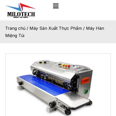
Trang chủ
/
Máy Sản Xuất Thực Phẩm
/
Máy Hàn
Miệng Túi