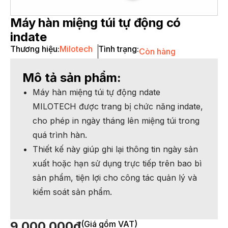
Máy hàn miệng túi tự động có
indate
Thương hiệu:
Milotech
Tình trạng:
Còn hàng
Mô tả sản phẩm:
Máy hàn miệng túi tự động ndate
MILOTECH được trang bị chức năng indate,
cho phép in ngày tháng lên miệng túi trong
quá trình hàn.
Thiết kế này giúp ghi lại thông tin ngày sản
xuất hoặc hạn sử dụng trực tiếp trên bao bì
sản phẩm, tiện lợi cho công tác quản lý và
kiểm soát sản phẩm.
9,000,000
₫
(Giá gồm VAT)