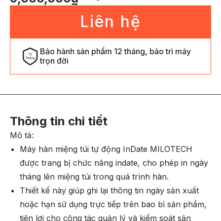
Liên hệ
Bảo hành sản phẩm 12 tháng, bảo trì máy
trọn đời
Thông tin chi tiết
Mô tả:
Máy hàn miệng túi tự động InDate MILOTECH
được trang bị chức năng indate, cho phép in ngày
tháng lên miệng túi trong quá trình hàn.
Thiết kế này giúp ghi lại thông tin ngày sản xuất
hoặc hạn sử dụng trực tiếp trên bao bì sản phẩm,
tiện lợi cho công tác quản lý và kiểm soát sản