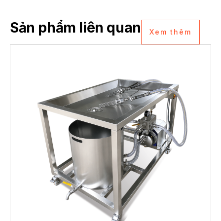
Sản phẩm liên quan
Xem thêm