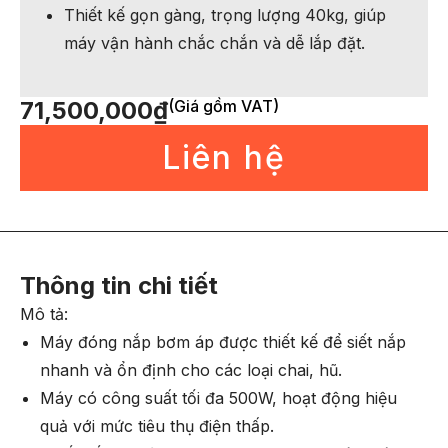
Thiết kế gọn gàng, trọng lượng 40kg, giúp
máy vận hành chắc chắn và dễ lắp đặt.
71,500,000
₫
(Giá gồm VAT)
Liên hệ
Thông tin chi tiết
Mô tả:
Máy đóng nắp bơm áp được thiết kế để siết nắp
nhanh và ổn định cho các loại chai, hũ.
Máy có công suất tối đa 500W, hoạt động hiệu
quả với mức tiêu thụ điện thấp.