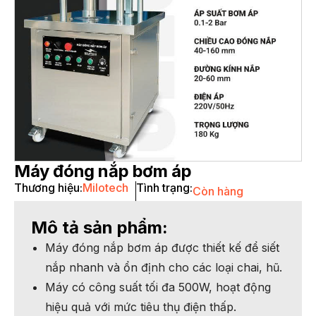
Máy đóng nắp bơm áp
Thương hiệu:
Milotech
Tình trạng:
Còn hàng
Mô tả sản phẩm:
Máy đóng nắp bơm áp được thiết kế để siết
nắp nhanh và ổn định cho các loại chai, hũ.
Máy có công suất tối đa 500W, hoạt động
hiệu quả với mức tiêu thụ điện thấp.