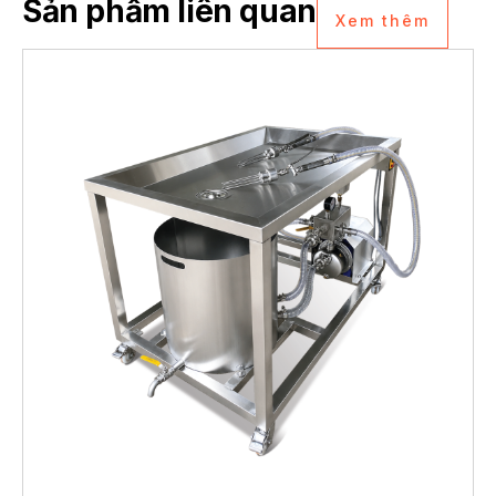
Sản phẩm liên quan
Xem thêm