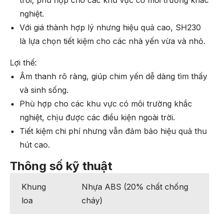
nghiệt.
Với giá thành hợp lý nhưng hiệu quả cao, SH230
là lựa chọn tiết kiệm cho các nhà yến vừa và nhỏ.
Lợi thế:
Âm thanh rõ ràng, giúp chim yến dễ dàng tìm thấy
và sinh sống.
Phù hợp cho các khu vực có môi trường khắc
nghiệt, chịu được các điều kiện ngoài trời.
Tiết kiệm chi phí nhưng vẫn đảm bảo hiệu quả thu
hút cao.
Thông số kỹ thuật
Khung
Nhựa ABS (20% chất chống
loa
cháy)