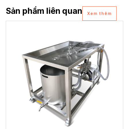
Sản phẩm liên quan
Xem thêm