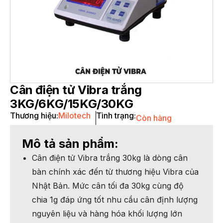
Cân điện tử Vibra trắng
3KG/6KG/15KG/30KG
Thương hiệu:
Milotech
Tình trạng:
Còn hàng
Mô tả sản phẩm:
Cân điện tử Vibra trắng 30kg là dòng cân
bàn chính xác đến từ thương hiệu Vibra của
Nhật Bản. Mức cân tối đa 30kg cùng độ
chia 1g đáp ứng tốt nhu cầu cân định lượng
nguyên liệu và hàng hóa khối lượng lớn