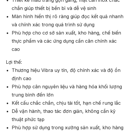
chắn giúp thiết bị bền bỉ và dễ vệ sinh
Màn hình hiển thị rõ ràng giúp đọc kết quả nhanh
và chính xác trong quá trình sử dụng
Phù hợp cho cơ sở sản xuất, kho hàng, chế biến
thực phẩm và các ứng dụng cần cân chính xác
cao
Lợi thế:
Thương hiệu Vibra uy tín, độ chính xác và độ ổn
định cao
Phù hợp cân nguyên liệu và hàng hóa khối lượng
trung bình đến lớn
Kết cấu chắc chắn, chịu tải tốt, hạn chế rung lắc
Dễ vận hành, thao tác đơn giản, không cần kỹ
thuật phức tạp
Phù hợp sử dụng trong xưởng sản xuất, kho hàng