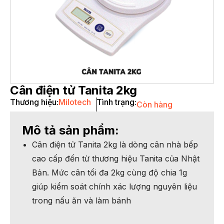
Cân điện tử Tanita 2kg
Thương hiệu:
Milotech
Tình trạng:
Còn hàng
Mô tả sản phẩm:
Cân điện tử Tanita 2kg là dòng cân nhà bếp
cao cấp đến từ thương hiệu Tanita của Nhật
Bản. Mức cân tối đa 2kg cùng độ chia 1g
giúp kiểm soát chính xác lượng nguyên liệu
trong nấu ăn và làm bánh