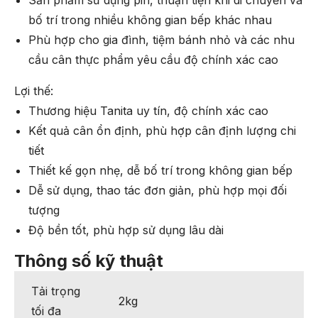
bố trí trong nhiều không gian bếp khác nhau
Phù hợp cho gia đình, tiệm bánh nhỏ và các nhu
cầu cân thực phẩm yêu cầu độ chính xác cao
Lợi thế:
Thương hiệu Tanita uy tín, độ chính xác cao
Kết quả cân ổn định, phù hợp cân định lượng chi
tiết
Thiết kế gọn nhẹ, dễ bố trí trong không gian bếp
Dễ sử dụng, thao tác đơn giản, phù hợp mọi đối
tượng
Độ bền tốt, phù hợp sử dụng lâu dài
Thông số kỹ thuật
Tải trọng
2kg
tối đa