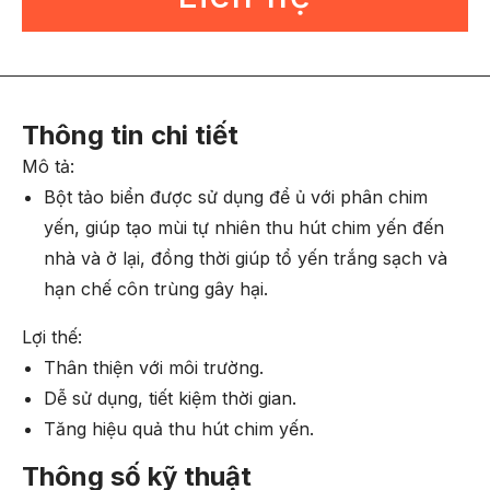
Thông tin chi tiết
Mô tả:
Bột tảo biển được sử dụng để ủ với phân chim
yến, giúp tạo mùi tự nhiên thu hút chim yến đến
nhà và ở lại, đồng thời giúp tổ yến trắng sạch và
hạn chế côn trùng gây hại.
Lợi thế:
Thân thiện với môi trường.
Dễ sử dụng, tiết kiệm thời gian.
Tăng hiệu quả thu hút chim yến.
Thông số kỹ thuật