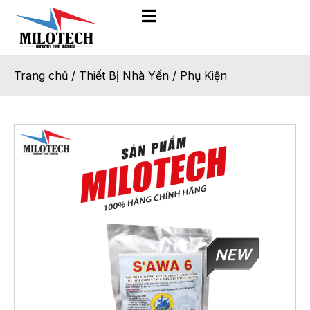
Trang chủ
/
Thiết Bị Nhà Yến
/
Phụ Kiện