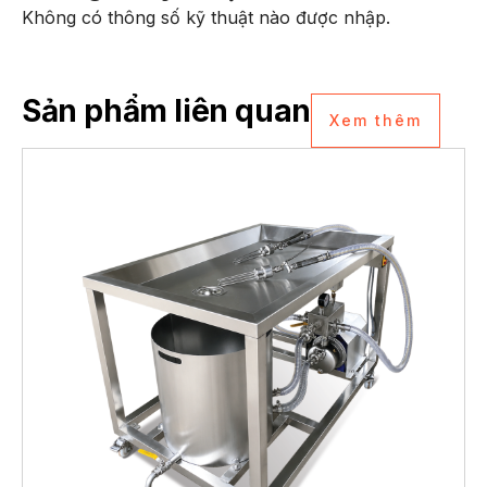
Không có thông số kỹ thuật nào được nhập.
Sản phẩm liên quan
Xem thêm