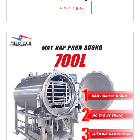
Tư vấn ngay