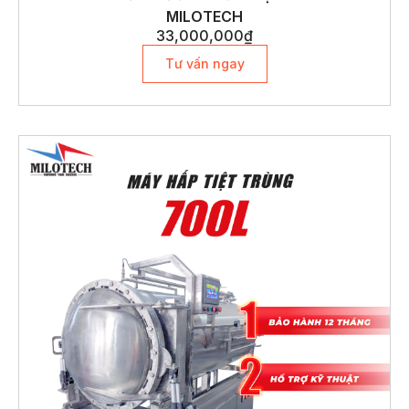
MILOTECH
33,000,000
₫
Tư vấn ngay