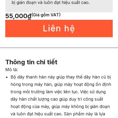
bị gián đoạn và luôn đạt hiệu suất cao.
55,000
₫
(Giá gồm VAT)
Liên hệ
Thông tin chi tiết
Mô tả:
Bộ dây thanh hàn này giúp thay thế dây hàn cũ bị
hỏng trong máy hàn, giúp máy hoạt động ổn định
trong môi trường làm việc liên tục. Việc sử dụng
dây hàn chất lượng cao giúp duy trì công suất
hoạt động của máy, giúp máy không bị gián đoạn
và luôn đạt hiệu suất cao. Sản phẩm này là lựa