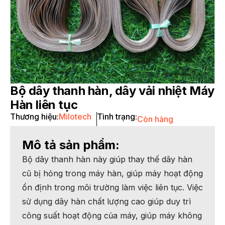
Bộ dây thanh hàn, dây vải nhiệt Máy
Hàn liên tục
Thương hiệu:
Milotech
Tình trạng:
Còn hàng
Mô tả sản phẩm:
Bộ dây thanh hàn này giúp thay thế dây hàn
cũ bị hỏng trong máy hàn, giúp máy hoạt động
ổn định trong môi trường làm việc liên tục. Việc
sử dụng dây hàn chất lượng cao giúp duy trì
công suất hoạt động của máy, giúp máy không