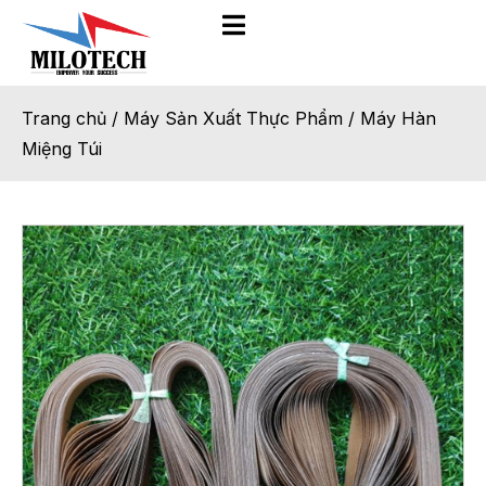
Trang chủ
/
Máy Sản Xuất Thực Phẩm
/
Máy Hàn
Miệng Túi