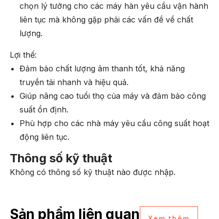
chọn lý tưởng cho các máy hàn yêu cầu vận hành
liên tục mà không gặp phải các vấn đề về chất
lượng.
Lợi thế:
Đảm bảo chất lượng âm thanh tốt, khả năng
truyền tải nhanh và hiệu quả.
Giúp nâng cao tuổi thọ của máy và đảm bảo công
suất ổn định.
Phù hợp cho các nhà máy yêu cầu công suất hoạt
động liên tục.
Thông số kỹ thuật
Không có thông số kỹ thuật nào được nhập.
Sản phẩm liên quan
Xem thêm