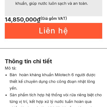
khuẩn, giúp nước luôn sạch và an toàn.
14,850,000
₫
(Giá gồm VAT)
Liên hệ
Thông tin chi tiết
Mô tả:
Bàn hoàn kháng khuẩn Milotech 6 người được
thiết kế chuyên dụng cho công đoạn nhặt lông
yến.
Sản phẩm tích hợp hệ thống vòi rửa riêng biệt cho
từng vị trí, kết hợp xử lý nước tuần hoàn qua