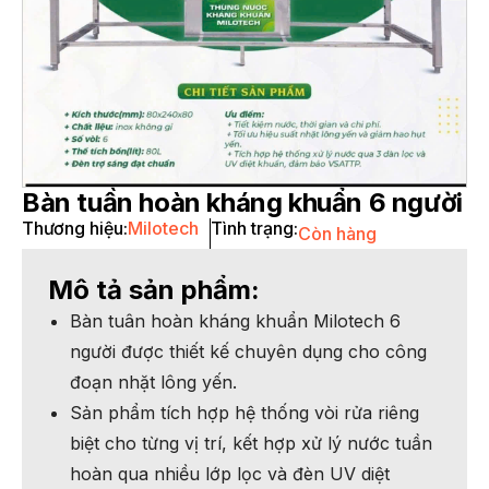
Bàn tuần hoàn kháng khuẩn 6 người
Thương hiệu:
Milotech
Tình trạng:
Còn hàng
Mô tả sản phẩm:
Bàn tuân hoàn kháng khuẩn Milotech 6
người được thiết kế chuyên dụng cho công
đoạn nhặt lông yến.
Sản phẩm tích hợp hệ thống vòi rửa riêng
biệt cho từng vị trí, kết hợp xử lý nước tuần
hoàn qua nhiều lớp lọc và đèn UV diệt