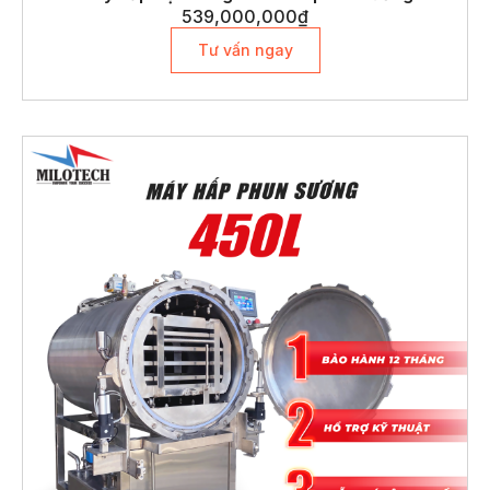
539,000,000
₫
Tư vấn ngay