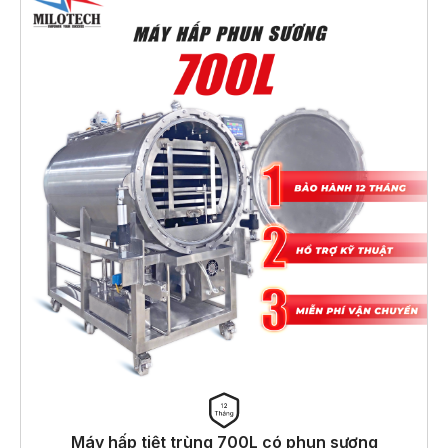
Máy hấp tiệt trùng 700L có phun sương