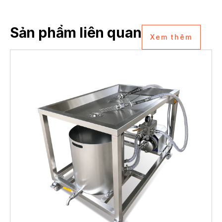
Sản phẩm liên quan
Xem thêm