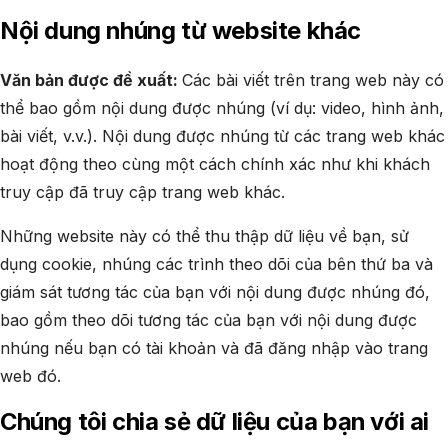
Nội dung nhúng từ website khác
Văn bản được đề xuất:
Các bài viết trên trang web này có
thể bao gồm nội dung được nhúng (ví dụ: video, hình ảnh,
bài viết, v.v.). Nội dung được nhúng từ các trang web khác
hoạt động theo cùng một cách chính xác như khi khách
truy cập đã truy cập trang web khác.
Những website này có thể thu thập dữ liệu về bạn, sử
dụng cookie, nhúng các trình theo dõi của bên thứ ba và
giám sát tương tác của bạn với nội dung được nhúng đó,
bao gồm theo dõi tương tác của bạn với nội dung được
nhúng nếu bạn có tài khoản và đã đăng nhập vào trang
web đó.
Chúng tôi chia sẻ dữ liệu của bạn với ai