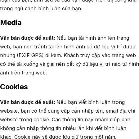
trong ngữ cảnh bình luận của bạn.
Media
Văn bản được đề xuất:
Nếu bạn tải hình ảnh lên trang
web, bạn nên tránh tải lên hình ảnh có dữ liệu vị trí được
nhúng (EXIF GPS) đi kèm. Khách truy cập vào trang web
có thể tải xuống và giải nén bất kỳ dữ liệu vị trí nào từ hình
ảnh trên trang web.
Cookies
Văn bản được đề xuất:
Nếu bạn viết bình luận trong
website, bạn có thể cung cấp cần nhập tên, email địa chỉ
website trong cookie. Các thông tin này nhằm giúp bạn
không cần nhập thông tin nhiều lần khi viết bình luận
khác. Cookie này sẽ được lưu giữ trong một năm.