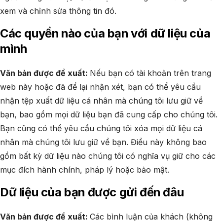
xem và chỉnh sửa thông tin đó.
Các quyền nào của bạn với dữ liệu của
mình
Văn bản được đề xuất:
Nếu bạn có tài khoản trên trang
web này hoặc đã để lại nhận xét, bạn có thể yêu cầu
nhận tệp xuất dữ liệu cá nhân mà chúng tôi lưu giữ về
bạn, bao gồm mọi dữ liệu bạn đã cung cấp cho chúng tôi.
Bạn cũng có thể yêu cầu chúng tôi xóa mọi dữ liệu cá
nhân mà chúng tôi lưu giữ về bạn. Điều này không bao
gồm bất kỳ dữ liệu nào chúng tôi có nghĩa vụ giữ cho các
mục đích hành chính, pháp lý hoặc bảo mật.
Dữ liệu của bạn được gửi đến đâu
Văn bản được đề xuất:
Các bình luận của khách (không