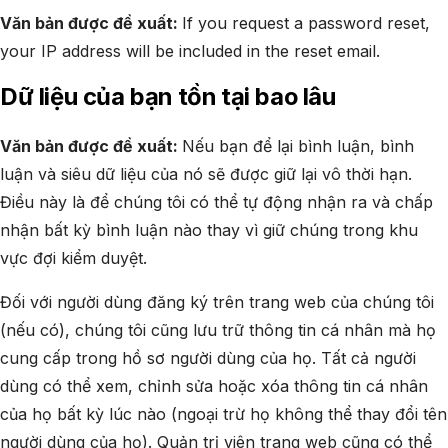
Văn bản được đề xuất:
If you request a password reset,
your IP address will be included in the reset email.
Dữ liệu của bạn tồn tại bao lâu
Văn bản được đề xuất:
Nếu bạn để lại bình luận, bình
luận và siêu dữ liệu của nó sẽ được giữ lại vô thời hạn.
Điều này là để chúng tôi có thể tự động nhận ra và chấp
nhận bất kỳ bình luận nào thay vì giữ chúng trong khu
vực đợi kiểm duyệt.
Đối với người dùng đăng ký trên trang web của chúng tôi
(nếu có), chúng tôi cũng lưu trữ thông tin cá nhân mà họ
cung cấp trong hồ sơ người dùng của họ. Tất cả người
dùng có thể xem, chỉnh sửa hoặc xóa thông tin cá nhân
của họ bất kỳ lúc nào (ngoại trừ họ không thể thay đổi tên
người dùng của họ). Quản trị viên trang web cũng có thể