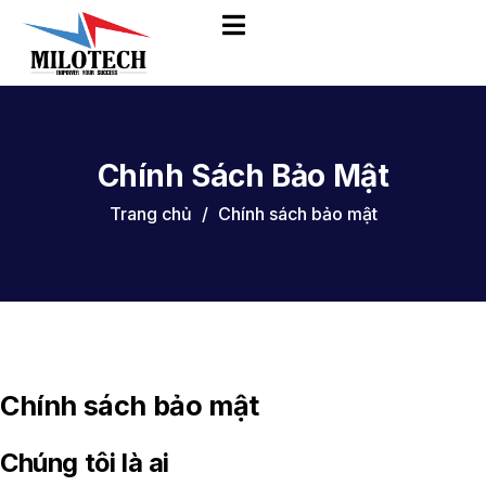
Chính Sách Bảo Mật
Trang chủ
Chính sách bảo mật
Chính sách bảo mật
Chúng tôi là ai