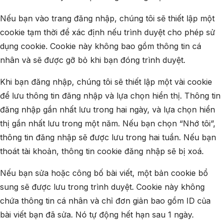
Nếu bạn vào trang đăng nhập, chúng tôi sẽ thiết lập một
cookie tạm thời để xác định nếu trình duyệt cho phép sử
dụng cookie. Cookie này không bao gồm thông tin cá
nhân và sẽ được gỡ bỏ khi bạn đóng trình duyệt.
Khi bạn đăng nhập, chúng tôi sẽ thiết lập một vài cookie
để lưu thông tin đăng nhập và lựa chọn hiển thị. Thông tin
đăng nhập gần nhất lưu trong hai ngày, và lựa chọn hiển
thị gần nhất lưu trong một năm. Nếu bạn chọn “Nhớ tôi”,
thông tin đăng nhập sẽ được lưu trong hai tuần. Nếu bạn
thoát tài khoản, thông tin cookie đăng nhập sẽ bị xoá.
Nếu bạn sửa hoặc công bố bài viết, một bản cookie bổ
sung sẽ được lưu trong trình duyệt. Cookie này không
chứa thông tin cá nhân và chỉ đơn giản bao gồm ID của
bài viết bạn đã sửa. Nó tự động hết hạn sau 1 ngày.